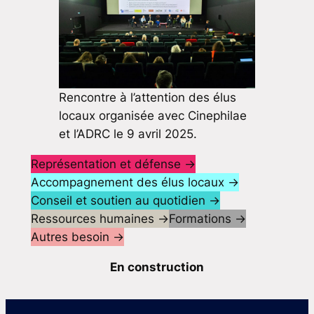
Rencontre à l’attention des élus
locaux organisée avec Cinephilae
et l’ADRC le 9 avril 2025.
Représentation et défense →
Accompagnement des élus locaux →
Conseil et soutien au quotidien →
Ressources humaines →
Formations →
Autres besoin →
En construction